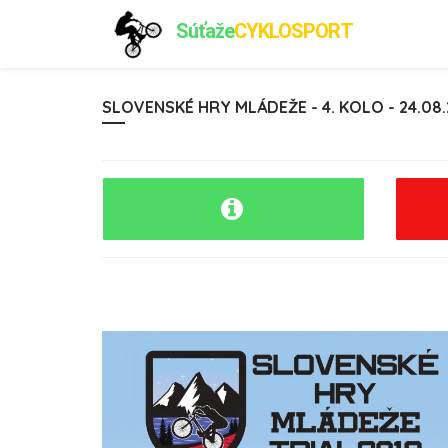
Súťaže
CYKLOSPORT
SLOVENSKÉ HRY MLÁDEŽE - 4. KOLO - 24.08.