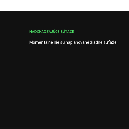
NADCHÁDZAJÚCE SÚŤAŽE
Momentálne nie sú naplánované žiadne súťaže.