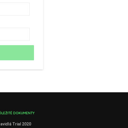
ÔLEŽITÉ DOKUMENTY
avidlá Trial 2020