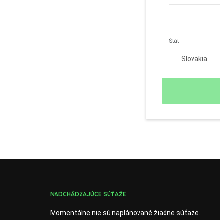
Štát
NADCHÁDZAJÚCE SÚŤAŽE
Momentálne nie sú naplánované žiadne súťaže.