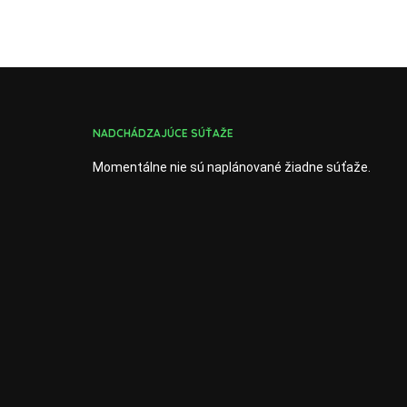
NADCHÁDZAJÚCE SÚŤAŽE
Momentálne nie sú naplánované žiadne súťaže.